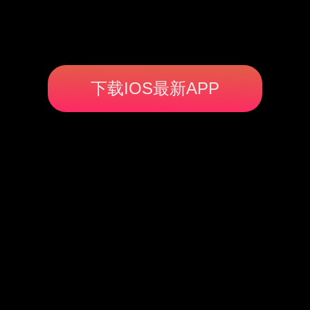
下载IOS最新APP