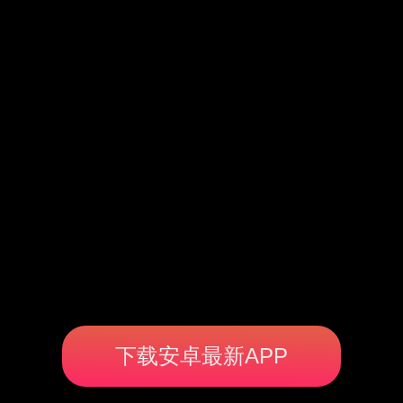
下载安卓最新APP