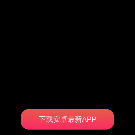
下载安卓最新APP