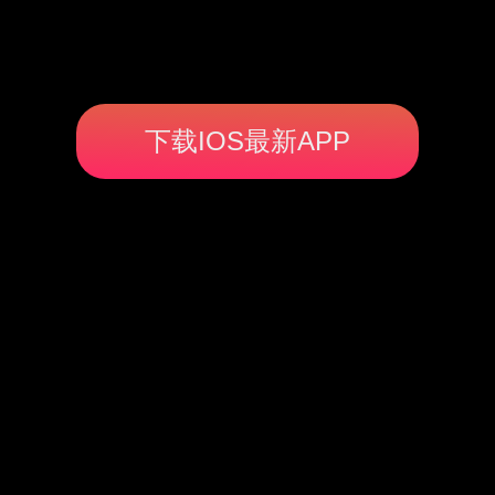
下载IOS最新APP