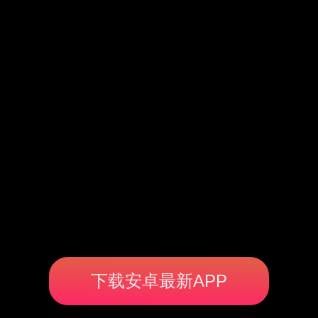
下载安卓最新APP