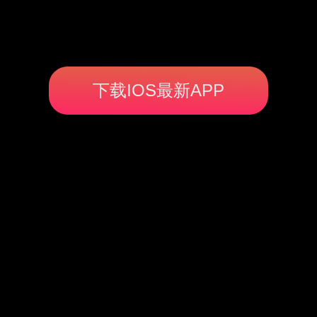
下载IOS最新APP