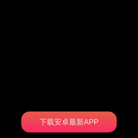
下载安卓最新APP