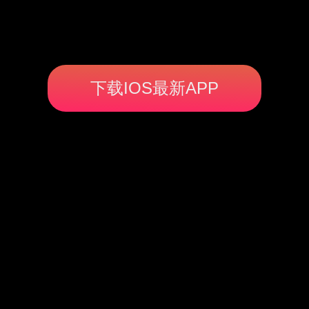
下载IOS最新APP