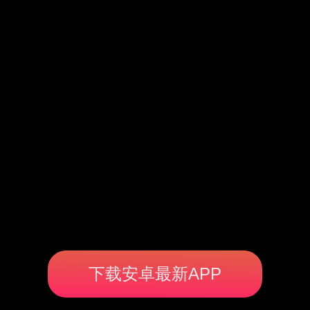
下载安卓最新APP