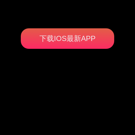
下载IOS最新APP