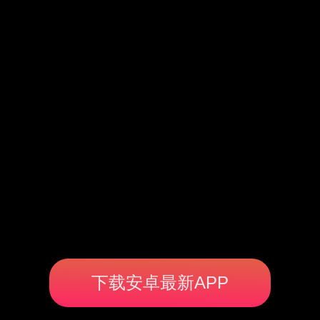
下载安卓最新APP