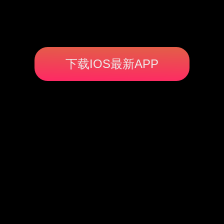
下载IOS最新APP