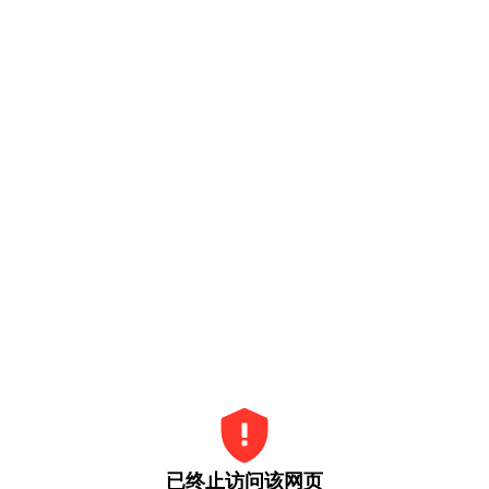
已终止访问该网页