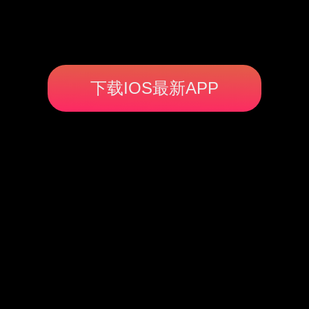
下载IOS最新APP