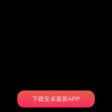
下载安卓最新APP