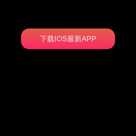
下载IOS最新APP