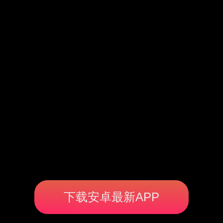
下载安卓最新APP