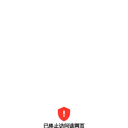
已终止访问该网页