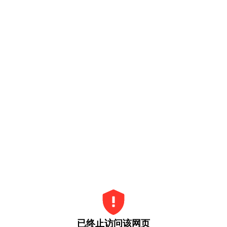
已终止访问该网页