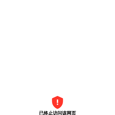
已终止访问该网页