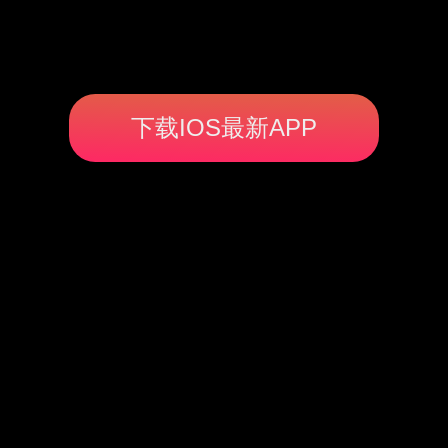
下载IOS最新APP