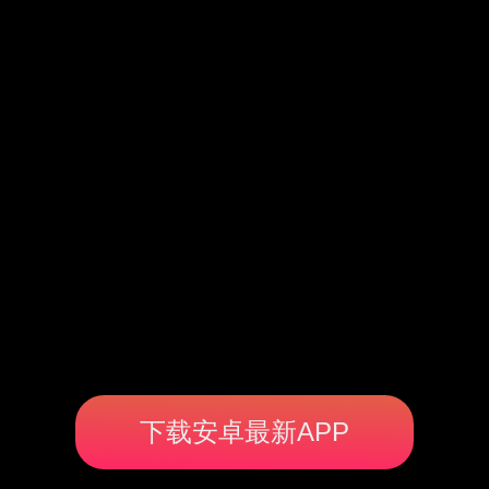
下载安卓最新APP