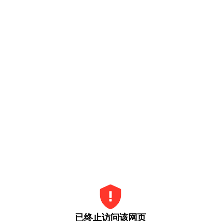
已终止访问该网页