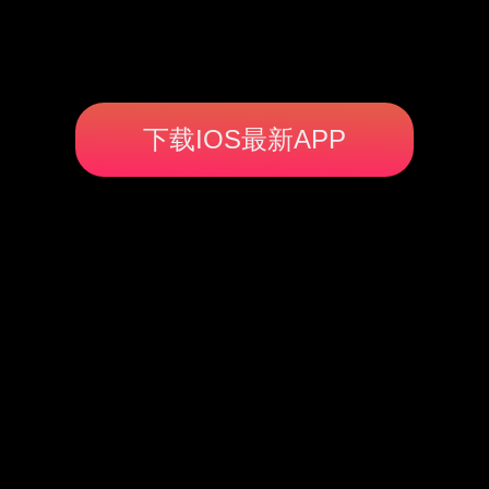
下载IOS最新APP