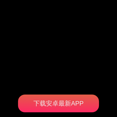
下载安卓最新APP